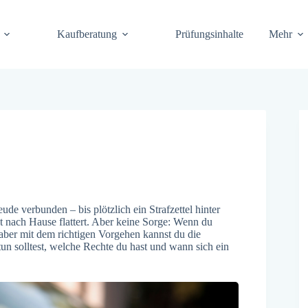
Kaufberatung
Prüfungsinhalte
Mehr
ude verbunden – bis plötzlich ein Strafzettel hinter
 nach Hause flattert. Aber keine Sorge: Wenn du
 aber mit dem richtigen Vorgehen kannst du die
 tun solltest, welche Rechte du hast und wann sich ein