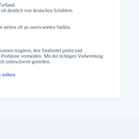
Zielland.
 oft deutlich von deutschen Schildern.
n stehen oft an unerwarteten Stellen.
nnen reagierst, den Strafzettel prüfst und
e Probleme vermeiden. Mit der richtigen Vorbereitung
ch unbeschwert genießen.
solltest