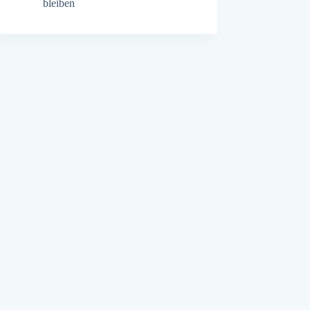
bleiben