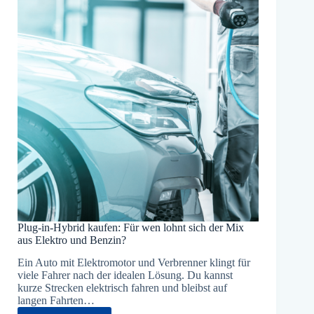
Plug-in-Hybrid kaufen: Für wen lohnt sich der Mix
aus Elektro und Benzin?
Ein Auto mit Elektromotor und Verbrenner klingt für
viele Fahrer nach der idealen Lösung. Du kannst
kurze Strecken elektrisch fahren und bleibst auf
langen Fahrten…