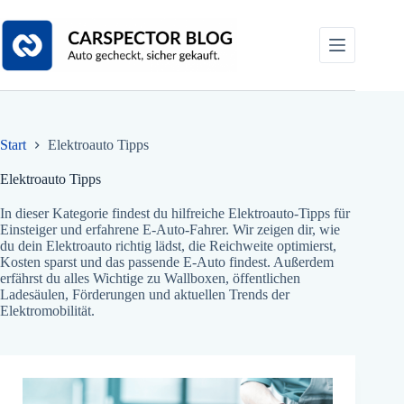
Zum
Inhalt
springen
Start
Elektroauto Tipps
Elektroauto Tipps
In dieser Kategorie findest du hilfreiche Elektroauto-Tipps für
Einsteiger und erfahrene E-Auto-Fahrer. Wir zeigen dir, wie
du dein Elektroauto richtig lädst, die Reichweite optimierst,
Kosten sparst und das passende E-Auto findest. Außerdem
erfährst du alles Wichtige zu Wallboxen, öffentlichen
Ladesäulen, Förderungen und aktuellen Trends der
Elektromobilität.