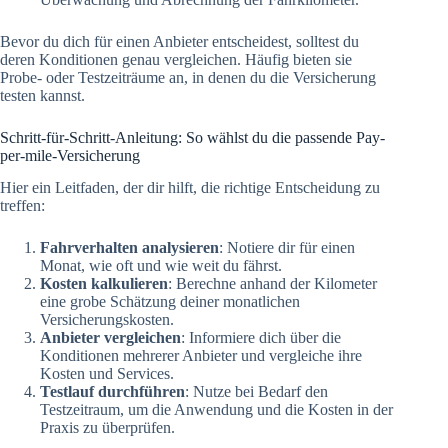
Bevor du dich für einen Anbieter entscheidest, solltest du
deren Konditionen genau vergleichen. Häufig bieten sie
Probe- oder Testzeiträume an, in denen du die Versicherung
testen kannst.
Schritt-für-Schritt-Anleitung: So wählst du die passende Pay-
per-mile-Versicherung
Hier ein Leitfaden, der dir hilft, die richtige Entscheidung zu
treffen:
Fahrverhalten analysieren
: Notiere dir für einen
Monat, wie oft und wie weit du fährst.
Kosten kalkulieren
: Berechne anhand der Kilometer
eine grobe Schätzung deiner monatlichen
Versicherungskosten.
Anbieter vergleichen
: Informiere dich über die
Konditionen mehrerer Anbieter und vergleiche ihre
Kosten und Services.
Testlauf durchführen
: Nutze bei Bedarf den
Testzeitraum, um die Anwendung und die Kosten in der
Praxis zu überprüfen.