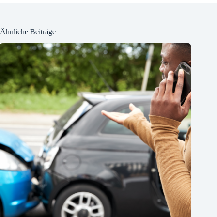
Ähnliche Beiträge