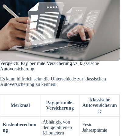
Vergleich: Pay-per-mile-Versicherung vs. klassische
Autoversicherung
Es kann hilfreich sein, die Unterschiede zur klassischen
Autoversicherung zu kennen:
Klassische
Pay-per-mile-
Merkmal
Autoversicherun
Versicherung
g
Abhängig von
Kostenberechnu
Feste
den gefahrenen
ng
Jahresprämie
Kilometern