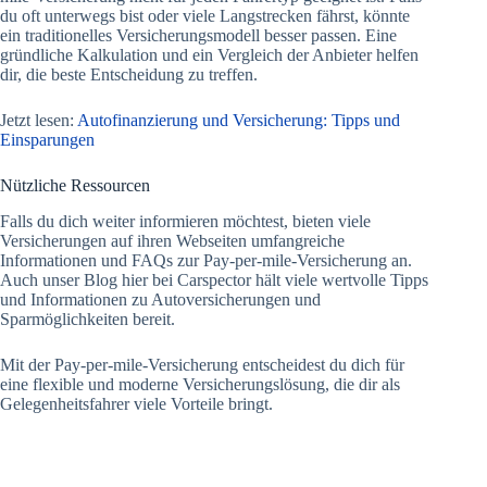
du oft unterwegs bist oder viele Langstrecken fährst, könnte
ein traditionelles Versicherungsmodell besser passen. Eine
gründliche Kalkulation und ein Vergleich der Anbieter helfen
dir, die beste Entscheidung zu treffen.
Jetzt lesen:
Autofinanzierung und Versicherung: Tipps und
Einsparungen
Nützliche Ressourcen
Falls du dich weiter informieren möchtest, bieten viele
Versicherungen auf ihren Webseiten umfangreiche
Informationen und FAQs zur Pay-per-mile-Versicherung an.
Auch unser Blog hier bei Carspector hält viele wertvolle Tipps
und Informationen zu Autoversicherungen und
Sparmöglichkeiten bereit.
Mit der Pay-per-mile-Versicherung entscheidest du dich für
eine flexible und moderne Versicherungslösung, die dir als
Gelegenheitsfahrer viele Vorteile bringt.