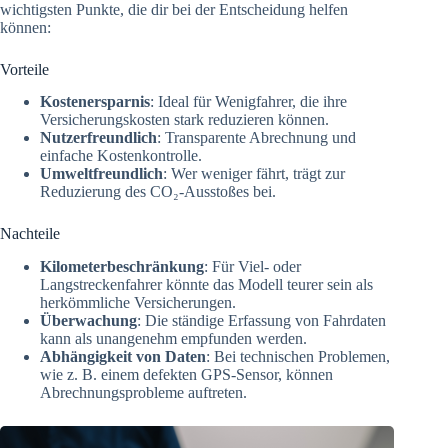
wichtigsten Punkte, die dir bei der Entscheidung helfen
können:
Vorteile
Kostenersparnis
: Ideal für Wenigfahrer, die ihre
Versicherungskosten stark reduzieren können.
Nutzerfreundlich
: Transparente Abrechnung und
einfache Kostenkontrolle.
Umweltfreundlich
: Wer weniger fährt, trägt zur
Reduzierung des CO₂-Ausstoßes bei.
Nachteile
Kilometerbeschränkung
: Für Viel- oder
Langstreckenfahrer könnte das Modell teurer sein als
herkömmliche Versicherungen.
Überwachung
: Die ständige Erfassung von Fahrdaten
kann als unangenehm empfunden werden.
Abhängigkeit von Daten
: Bei technischen Problemen,
wie z. B. einem defekten GPS-Sensor, können
Abrechnungsprobleme auftreten.