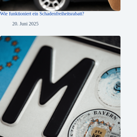
Wie funktioniert ein Schadenfreiheitsrabatt?
20. Juni 2025