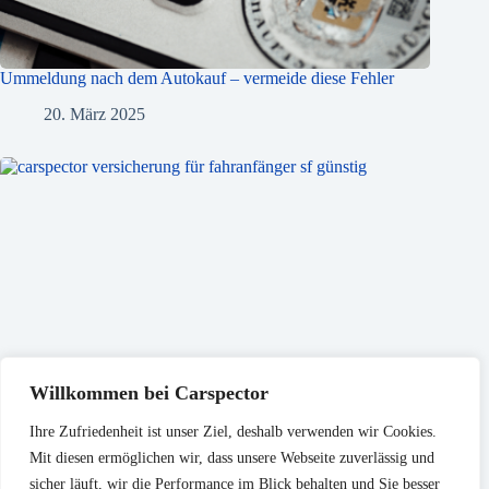
Ummeldung nach dem Autokauf – vermeide diese Fehler
20. März 2025
Willkommen bei Carspector
Ihre Zufriedenheit ist unser Ziel, deshalb verwenden wir Cookies.
Mit diesen ermöglichen wir, dass unsere Webseite zuverlässig und
sicher läuft, wir die Performance im Blick behalten und Sie besser