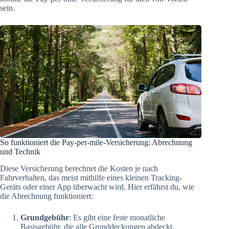
sein.
So funktioniert die Pay-per-mile-Versicherung: Abrechnung
und Technik
Diese Versicherung berechnet die Kosten je nach
Fahrverhalten, das meist mithilfe eines kleinen Tracking-
Geräts oder einer App überwacht wird. Hier erfährst du, wie
die Abrechnung funktioniert:
Grundgebühr
: Es gibt eine feste monatliche
Basisgebühr, die alle Grunddeckungen abdeckt.