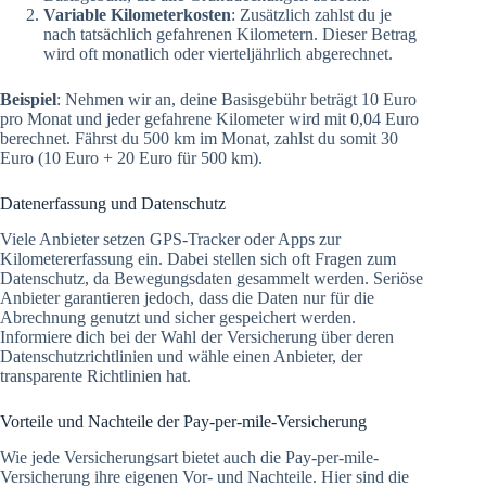
Variable Kilometerkosten
: Zusätzlich zahlst du je
nach tatsächlich gefahrenen Kilometern. Dieser Betrag
wird oft monatlich oder vierteljährlich abgerechnet.
Beispiel
: Nehmen wir an, deine Basisgebühr beträgt 10 Euro
pro Monat und jeder gefahrene Kilometer wird mit 0,04 Euro
berechnet. Fährst du 500 km im Monat, zahlst du somit 30
Euro (10 Euro + 20 Euro für 500 km).
Datenerfassung und Datenschutz
Viele Anbieter setzen GPS-Tracker oder Apps zur
Kilometererfassung ein. Dabei stellen sich oft Fragen zum
Datenschutz, da Bewegungsdaten gesammelt werden. Seriöse
Anbieter garantieren jedoch, dass die Daten nur für die
Abrechnung genutzt und sicher gespeichert werden.
Informiere dich bei der Wahl der Versicherung über deren
Datenschutzrichtlinien und wähle einen Anbieter, der
transparente Richtlinien hat.
Vorteile und Nachteile der Pay-per-mile-Versicherung
Wie jede Versicherungsart bietet auch die Pay-per-mile-
Versicherung ihre eigenen Vor- und Nachteile. Hier sind die