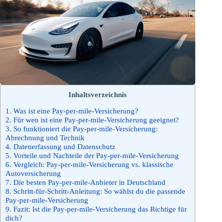
Inhaltsverzeichnis
1.
Was ist eine Pay-per-mile-Versicherung?
2.
Für wen ist eine Pay-per-mile-Versicherung geeignet?
3.
So funktioniert die Pay-per-mile-Versicherung:
Abrechnung und Technik
4.
Datenerfassung und Datenschutz
5.
Vorteile und Nachteile der Pay-per-mile-Versicherung
6.
Vergleich: Pay-per-mile-Versicherung vs. klassische
Autoversicherung
7.
Die besten Pay-per-mile-Anbieter in Deutschland
8.
Schritt-für-Schritt-Anleitung: So wählst du die passende
Pay-per-mile-Versicherung
9.
Fazit: Ist die Pay-per-mile-Versicherung das Richtige für
dich?