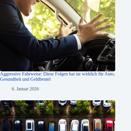
Aggressive Fahrweise: Diese Folgen hat sie wirklich für Auto,
Gesundheit und Geldbeutel
6. Januar 2026