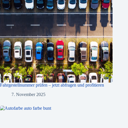
Fahrgestellnummer prüfen – jetzt abfragen und profitieren
7. November 2025