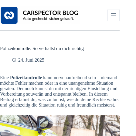
Zum
Inhalt
springen
Polizeikontrolle: So verhältst du dich richtig
24. Juni 2025
Eine
Polizeikontrolle
kann nervenaufreibend sein – niemand
möchte Fehler machen oder in eine unangenehme Situation
geraten. Dennoch kannst du mit der richtigen Einstellung und
Vorbereitung souverän und entspannt bleiben. In diesem
Beitrag erfährst du, was zu tun ist, wie du deine Rechte wahrst
und gleichzeitig die Situation ruhig und freundlich meisterst.