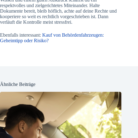
respektvolles und zielgerichtetes Miteinander. Halte
Dokumente bereit, bleib höflich, achte auf deine Rechte und
kooperiere so weit es rechtlich vorgeschrieben ist. Dann
verläuft die Kontrolle meist stressfrei.
Ebenfalls interessant:
Kauf von Behördenfahrzeugen:
Geheimtipp oder Risiko?
Ähnliche Beiträge