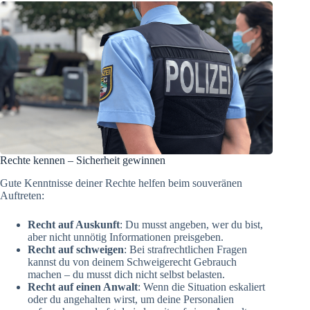
Rechte kennen – Sicherheit gewinnen
Gute Kenntnisse deiner Rechte helfen beim souveränen
Auftreten:
Recht auf Auskunft
: Du musst angeben, wer du bist,
aber nicht unnötig Informationen preisgeben.
Recht auf schweigen
: Bei strafrechtlichen Fragen
kannst du von deinem Schweigerecht Gebrauch
machen – du musst dich nicht selbst belasten.
Recht auf einen Anwalt
: Wenn die Situation eskaliert
oder du angehalten wirst, um deine Personalien