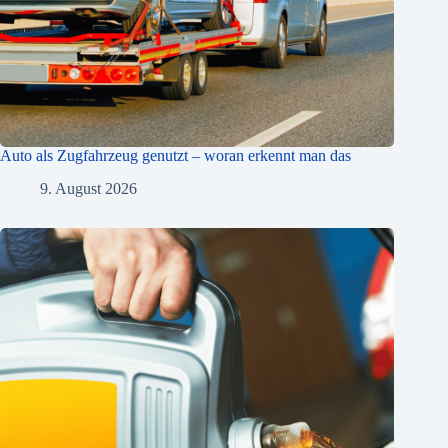
Auto als Zugfahrzeug genutzt – woran erkennt man das
9. August 2026