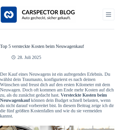
Zum
Inhalt
springen
Top 5 versteckte Kosten beim Neuwagenkauf
28. Juli 2025
Der Kauf eines Neuwagens ist ein aufregendes Erlebnis. Du
wählst dein Traumauto, konfigurierst es nach deinen
Wünschen und freust dich auf den ersten Kilometer mit dem
Neuwagen. Doch oft kommen am Ende mehr Kosten auf dich
zu, als du zunächst gedacht hast.
Versteckte Kosten beim
Neuwagenkauf
können dein Budget schnell belasten, wenn
du nicht darauf vorbereitet bist. In diesem Beitrag zeige ich dir
die fünf größten Kostenfallen und wie du sie vermeiden
kannst.