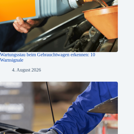
Wartungsstau beim Gebrauchtwagen erkennen: 10
Warnsignale
4. August 2026