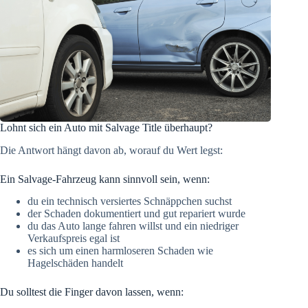
Lohnt sich ein Auto mit Salvage Title überhaupt?
Die Antwort hängt davon ab, worauf du Wert legst:
Ein Salvage-Fahrzeug kann sinnvoll sein, wenn:
du ein technisch versiertes Schnäppchen suchst
der Schaden dokumentiert und gut repariert wurde
du das Auto lange fahren willst und ein niedriger
Verkaufspreis egal ist
es sich um einen harmloseren Schaden wie
Hagelschäden handelt
Du solltest die Finger davon lassen, wenn: