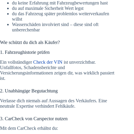
du keine Erfahrung mit Fahrzeugbewertungen hast
du auf maximale Sicherheit Wert legst
du das Fahrzeug später problemlos weiterverkaufen
willst
Wasserschäden involviert sind – diese sind oft
unberechenbar
Wie schützt du dich als Käufer?
1. Fahrzeughistorie prüfen
Ein vollständiger
Check der VIN
ist unverzichtbar.
Unfallfotos, Schadensberichte und
Versicherungsinformationen zeigen dir, was wirklich passiert
ist.
2. Unabhängige Begutachtung
Verlasse dich niemals auf Aussagen des Verkäufers. Eine
neutrale Expertise verhindert Fehlkäufe.
3. CarCheck von Carspector nutzen
Mit dem CarCheck erhältst du: