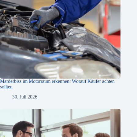
Marderbiss im Motorraum erkennen: Worauf Käufer achten
sollten
30. Juli 2026