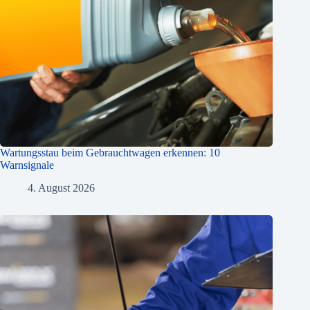
Wartungsstau beim Gebrauchtwagen erkennen: 10
Warnsignale
4. August 2026