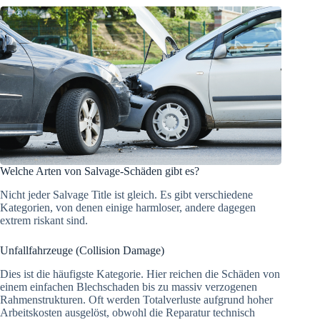
Welche Arten von Salvage-Schäden gibt es?
Nicht jeder Salvage Title ist gleich. Es gibt verschiedene
Kategorien, von denen einige harmloser, andere dagegen
extrem riskant sind.
Unfallfahrzeuge (Collision Damage)
Dies ist die häufigste Kategorie. Hier reichen die Schäden von
einem einfachen Blechschaden bis zu massiv verzogenen
Rahmenstrukturen. Oft werden Totalverluste aufgrund hoher
Arbeitskosten ausgelöst, obwohl die Reparatur technisch