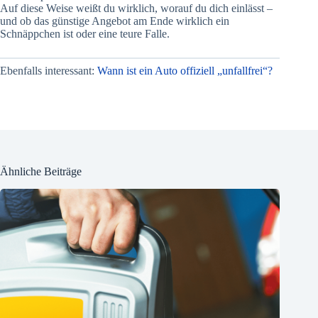
Auf diese Weise weißt du wirklich, worauf du dich einlässt –
und ob das günstige Angebot am Ende wirklich ein
Schnäppchen ist oder eine teure Falle.
Ebenfalls interessant:
Wann ist ein Auto offiziell „unfallfrei“?
Ähnliche Beiträge