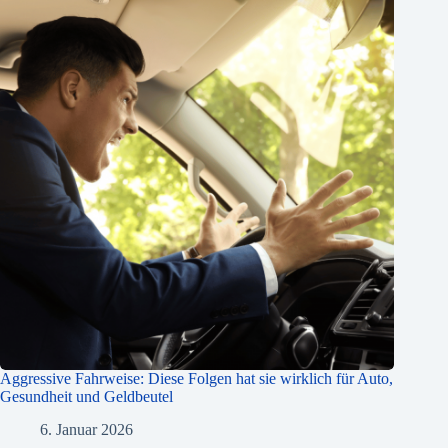
Aggressive Fahrweise: Diese Folgen hat sie wirklich für Auto,
Gesundheit und Geldbeutel
6. Januar 2026