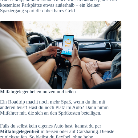
kostenlose Parkplätze etwas außerhalb – ein kleiner
Spaziergang spart dir dabei bares Geld.
Mitfahrgelegenheiten nutzen und teilen
Ein Roadtrip macht noch mehr Spaß, wenn du ihn mit
anderen teilst! Hast du noch Platz im Auto? Dann nimm
Mitfahrer mit, die sich an den Spritkosten beteiligen.
Falls du selbst kein eigenes Auto hast, kannst du per
Mitfahrgelegenheit
mitreisen oder auf Carsharing-Dienste
zurückgreifen. So bleibst du flexibel, ohne hohe