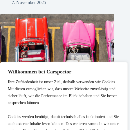
7. November 2025
Willkommen bei Carspector
Ihre Zufriedenheit ist unser Ziel, deshalb verwenden wir Cookies.
Mit diesen ermöglichen wir, dass unsere Webseite zuverlässig und
sicher läuft, wir die Performance im Blick behalten und Sie besser
ansprechen können.
Cookies werden benötigt, damit technisch alles funktioniert und Sie
auch externe Inhalte lesen können. Des weiteren sammeln wir unter