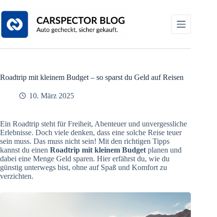
Zum
Inhalt
springen
Roadtrip mit kleinem Budget – so sparst du Geld auf Reisen
10. März 2025
Ein Roadtrip steht für Freiheit, Abenteuer und unvergessliche
Erlebnisse. Doch viele denken, dass eine solche Reise teuer
sein muss. Das muss nicht sein! Mit den richtigen Tipps
kannst du einen
Roadtrip mit kleinem Budget
planen und
dabei eine Menge Geld sparen. Hier erfährst du, wie du
günstig unterwegs bist, ohne auf Spaß und Komfort zu
verzichten.