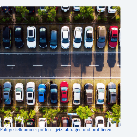
Fahrgestellnummer prüfen – jetzt abfragen und profitieren