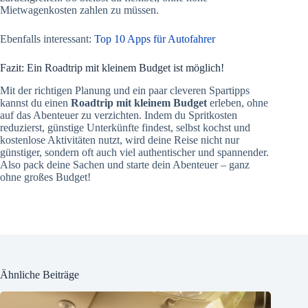
Mietwagenkosten zahlen zu müssen.
Ebenfalls interessant:
Top 10 Apps für Autofahrer
Fazit: Ein Roadtrip mit kleinem Budget ist möglich!
Mit der richtigen Planung und ein paar cleveren Spartipps
kannst du einen
Roadtrip mit kleinem Budget
erleben, ohne
auf das Abenteuer zu verzichten. Indem du Spritkosten
reduzierst, günstige Unterkünfte findest, selbst kochst und
kostenlose Aktivitäten nutzt, wird deine Reise nicht nur
günstiger, sondern oft auch viel authentischer und spannender.
Also pack deine Sachen und starte dein Abenteuer – ganz
ohne großes Budget!
Ähnliche Beiträge