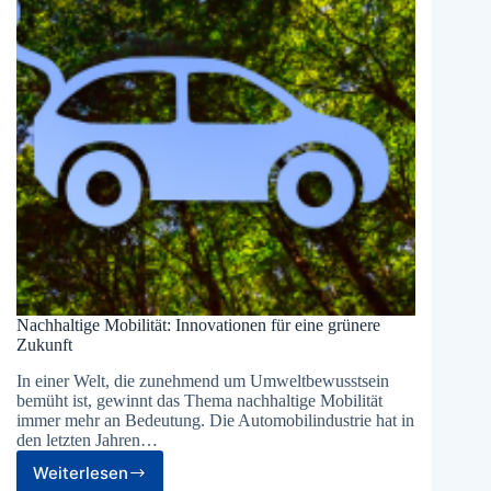
Nachhaltige Mobilität: Innovationen für eine grünere
Zukunft
In einer Welt, die zunehmend um Umweltbewusstsein
bemüht ist, gewinnt das Thema nachhaltige Mobilität
immer mehr an Bedeutung. Die Automobilindustrie hat in
den letzten Jahren…
Weiterlesen
Nachhaltige