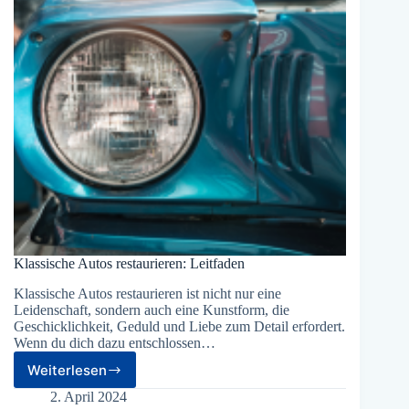
Klassische Autos restaurieren: Leitfaden
Klassische Autos restaurieren ist nicht nur eine
Leidenschaft, sondern auch eine Kunstform, die
Geschicklichkeit, Geduld und Liebe zum Detail erfordert.
Wenn du dich dazu entschlossen…
Weiterlesen
Klassische
Autos
2. April 2024