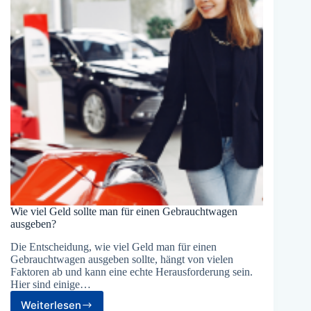
Wie viel Geld sollte man für einen Gebrauchtwagen
ausgeben?
Die Entscheidung, wie viel Geld man für einen
Gebrauchtwagen ausgeben sollte, hängt von vielen
Faktoren ab und kann eine echte Herausforderung sein.
Hier sind einige…
Weiterlesen
Wie