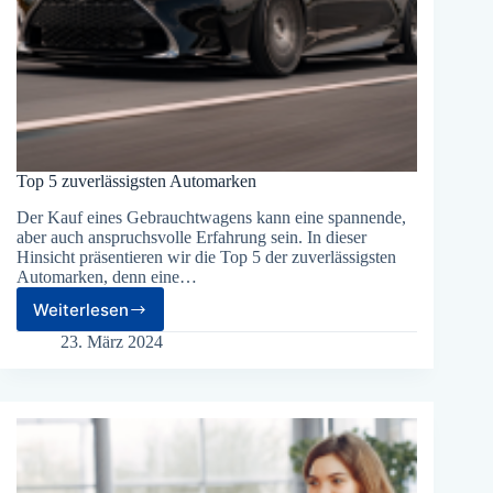
Top 5 zuverlässigsten Automarken
Der Kauf eines Gebrauchtwagens kann eine spannende,
aber auch anspruchsvolle Erfahrung sein. In dieser
Hinsicht präsentieren wir die Top 5 der zuverlässigsten
Automarken, denn eine…
Weiterlesen
Top
5
23. März 2024
zuverlässigsten
Automarken