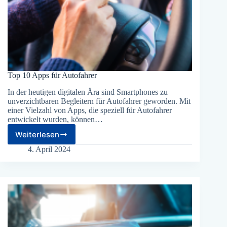
Top 10 Apps für Autofahrer
In der heutigen digitalen Ära sind Smartphones zu
unverzichtbaren Begleitern für Autofahrer geworden. Mit
einer Vielzahl von Apps, die speziell für Autofahrer
entwickelt wurden, können…
Weiterlesen
Top
10
4. April 2024
Apps
für
Autofahrer