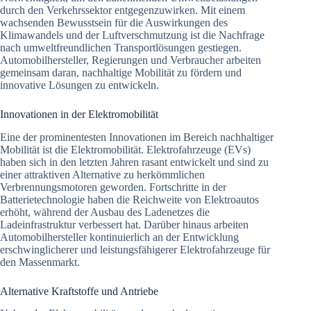
durch den Verkehrssektor entgegenzuwirken. Mit einem
wachsenden Bewusstsein für die Auswirkungen des
Klimawandels und der Luftverschmutzung ist die Nachfrage
nach umweltfreundlichen Transportlösungen gestiegen.
Automobilhersteller, Regierungen und Verbraucher arbeiten
gemeinsam daran, nachhaltige Mobilität zu fördern und
innovative Lösungen zu entwickeln.
Innovationen in der Elektromobilität
Eine der prominentesten Innovationen im Bereich nachhaltiger
Mobilität ist die Elektromobilität. Elektrofahrzeuge (EVs)
haben sich in den letzten Jahren rasant entwickelt und sind zu
einer attraktiven Alternative zu herkömmlichen
Verbrennungsmotoren geworden. Fortschritte in der
Batterietechnologie haben die Reichweite von Elektroautos
erhöht, während der Ausbau des Ladenetzes die
Ladeinfrastruktur verbessert hat. Darüber hinaus arbeiten
Automobilhersteller kontinuierlich an der Entwicklung
erschwinglicherer und leistungsfähigerer Elektrofahrzeuge für
den Massenmarkt.
Alternative Kraftstoffe und Antriebe