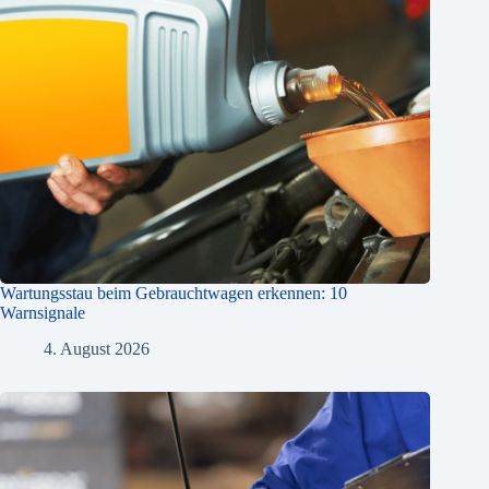
Wartungsstau beim Gebrauchtwagen erkennen: 10
Warnsignale
4. August 2026