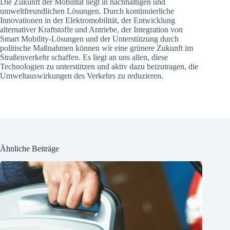
Die Zukunft der Mobilität liegt in nachhaltigen und
umweltfreundlichen Lösungen. Durch kontinuierliche
Innovationen in der Elektromobilität, der Entwicklung
alternativer Kraftstoffe und Antriebe, der Integration von
Smart Mobility-Lösungen und der Unterstützung durch
politische Maßnahmen können wir eine grünere Zukunft im
Straßenverkehr schaffen. Es liegt an uns allen, diese
Technologien zu unterstützen und aktiv dazu beizutragen, die
Umweltauswirkungen des Verkehrs zu reduzieren.
Ähnliche Beiträge