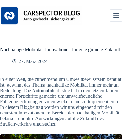
Zum
Inhalt
springen
Nachhaltige Mobilität: Innovationen für eine grünere Zukunft
27. März 2024
In einer Welt, die zunehmend um Umweltbewusstsein bemüht
ist, gewinnt das Thema nachhaltige Mobilität immer mehr an
Bedeutung. Die Automobilindustrie hat in den letzten Jahren
enorme Fortschritte gemacht, um umweltfreundliche
Fahrzeugtechnologien zu entwickeln und zu implementieren.
In diesem Blogbeitrag werden wir uns eingehend mit den
neuesten Innovationen im Bereich der nachhaltigen Mobilität
befassen und ihre Auswirkungen auf die Zukunft des
Straßenverkehrs untersuchen.