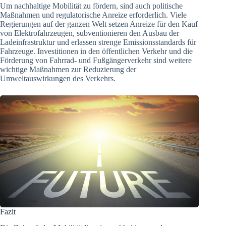
Um nachhaltige Mobilität zu fördern, sind auch politische
Maßnahmen und regulatorische Anreize erforderlich. Viele
Regierungen auf der ganzen Welt setzen Anreize für den Kauf
von Elektrofahrzeugen, subventionieren den Ausbau der
Ladeinfrastruktur und erlassen strenge Emissionsstandards für
Fahrzeuge. Investitionen in den öffentlichen Verkehr und die
Förderung von Fahrrad- und Fußgängerverkehr sind weitere
wichtige Maßnahmen zur Reduzierung der
Umweltauswirkungen des Verkehrs.
Fazit