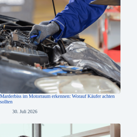
Marderbiss im Motorraum erkennen: Worauf Käufer achten
sollten
30. Juli 2026