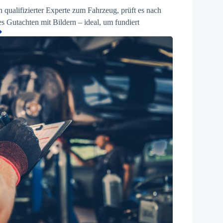
qualifizierter Experte zum Fahrzeug, prüft es nach
tes Gutachten mit Bildern – ideal, um fundiert
➡