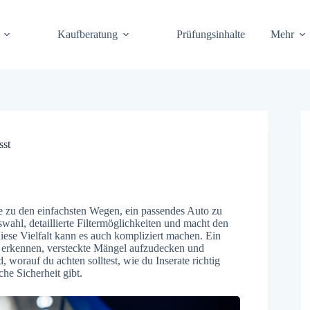
Kaufberatung
Prüfungsinhalte
Mehr
sst
e zu den einfachsten Wegen, ein passendes Auto zu
uswahl, detaillierte Filtermöglichkeiten und macht den
iese Vielfalt kann es auch kompliziert machen. Ein
zu erkennen, versteckte Mängel aufzudecken und
 worauf du achten solltest, wie du Inserate richtig
he Sicherheit gibt.