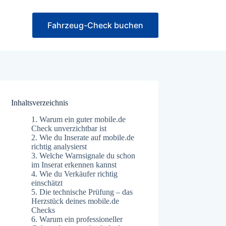
Fahrzeug-Check buchen
Inhaltsverzeichnis
1.
Warum ein guter mobile.de
Check unverzichtbar ist
2.
Wie du Inserate auf mobile.de
richtig analysierst
3.
Welche Warnsignale du schon
im Inserat erkennen kannst
4.
Wie du Verkäufer richtig
einschätzt
5.
Die technische Prüfung – das
Herzstück deines mobile.de
Checks
6.
Warum ein professioneller