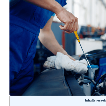
Inhaltsverzei