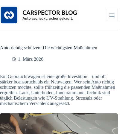
Zum
Inhalt
springen
Auto richtig schützen: Die wichtigsten Maßnahmen
1. März 2026
Ein Gebrauchtwagen ist eine große Investition – und oft
stärker beansprucht als ein Neuwagen. Wer sein Auto richtig
schützen möchte, sollte frühzeitig die passenden Maßnahmen
ergreifen. Lack, Unterboden, Innenraum und Technik sind
täglich Belastungen wie UV-Strahlung, Streusalz oder
mechanischem Verschleiß ausgesetzt.