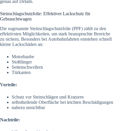
genau auf Details.
Steinschlagschutzfolie: Effektiver Lackschutz für
Gebrauchtwagen
Die sogenannte Steinschlagschutzfolie (PPF) zählt zu den
effektivsten Möglichkeiten, um stark beanspruchte Bereiche
zu sichern. Besonders bei Autobahnfahrten entstehen schnell
kleine Lackschäden an:
Motorhaube
Stoßfänger
Seitenschwellern
Türkanten
Vorteile:
Schutz vor Steinschlägen und Kratzern
selbstheilende Oberfläche bei leichten Beschädigungen
nahezu unsichtbar
Nachteile: