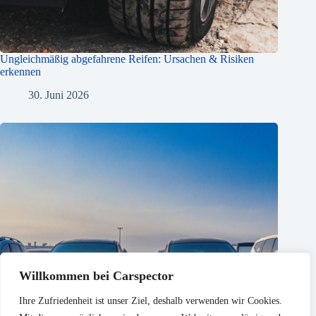
Ungleichmäßig abgefahrene Reifen: Ursachen & Risiken
erkennen
30. Juni 2026
Willkommen bei Carspector
Ihre Zufriedenheit ist unser Ziel, deshalb verwenden wir Cookies.