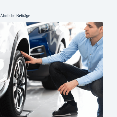
Ähnliche Beiträge