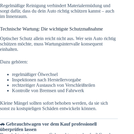
Regelmäßige Reinigung verhindert Materialermüdung und
sorgt dafür, dass du dein Auto richtig schützen kannst – auch
im Innenraum.
Technische Wartung: Die wichtigste Schutzmaßnahme
Optischer Schutz allein reicht nicht aus. Wer sein Auto richtig
schützen möchte, muss Wartungsintervalle konsequent
einhalten.
Dazu gehören:
regelmäßiger Ölwechsel
Inspektionen nach Herstellervorgabe
rechtzeitiger Austausch von Verschleißteilen
Kontrolle von Bremsen und Fahrwerk
Kleine Mängel sollten sofort behoben werden, da sie sich
sonst zu kostspieligen Schäden entwickeln können.
🚗 Gebrauchtwagen vor dem Kauf professionell
überprüfen lassen