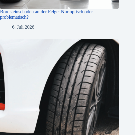
Bordsteinschaden an der Felge: Nur optisch oder
problematisch?
6. Juli 2026