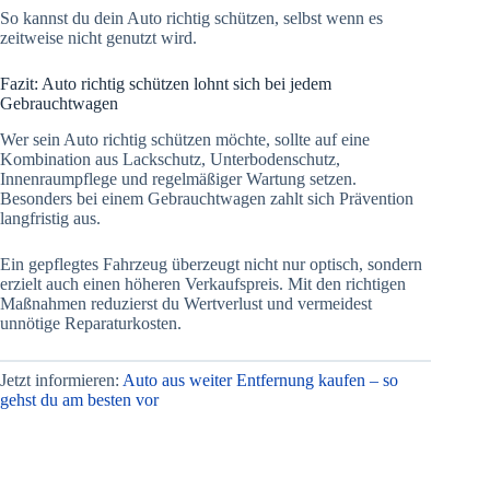
So kannst du dein Auto richtig schützen, selbst wenn es
zeitweise nicht genutzt wird.
Fazit: Auto richtig schützen lohnt sich bei jedem
Gebrauchtwagen
Wer sein Auto richtig schützen möchte, sollte auf eine
Kombination aus Lackschutz, Unterbodenschutz,
Innenraumpflege und regelmäßiger Wartung setzen.
Besonders bei einem Gebrauchtwagen zahlt sich Prävention
langfristig aus.
Ein gepflegtes Fahrzeug überzeugt nicht nur optisch, sondern
erzielt auch einen höheren Verkaufspreis. Mit den richtigen
Maßnahmen reduzierst du Wertverlust und vermeidest
unnötige Reparaturkosten.
Jetzt informieren:
Auto aus weiter Entfernung kaufen – so
gehst du am besten vor