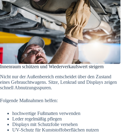
Innenraum schützen und Wiederverkaufswert steigern
Nicht nur der Außenbereich entscheidet über den Zustand
eines Gebrauchtwagens. Sitze, Lenkrad und Displays zeigen
schnell Abnutzungsspuren.
Folgende Maßnahmen helfen:
hochwertige Fußmatten verwenden
Leder regelmäßig pflegen
Displays mit Schutzfolie versehen
UV-Schutz für Kunststoffoberflächen nutzen