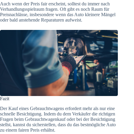
Auch wenn der Preis fair erscheint, solltest du immer nach
Verhandlungsspielraum fragen. Oft gibt es noch Raum für
Preisnachlässe, insbesondere wenn das Auto kleinere Mängel
oder bald anstehende Reparaturen aufweist.
Fazit
Der Kauf eines Gebrauchtwagens erfordert mehr als nur eine
schnelle Besichtigung. Indem du dem Verkäufer die richtigen
Fragen beim Gebrauchtwagenkauf oder bei der Besichtigung
stellst, kannst du sicherstellen, dass du das bestmögliche Auto
zu einem fairen Preis erhältst.