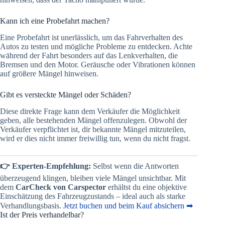
Kann ich eine Probefahrt machen?
Eine Probefahrt ist unerlässlich, um das Fahrverhalten des
Autos zu testen und mögliche Probleme zu entdecken. Achte
während der Fahrt besonders auf das Lenkverhalten, die
Bremsen und den Motor. Geräusche oder Vibrationen können
auf größere Mängel hinweisen​​.
Gibt es versteckte Mängel oder Schäden?
Diese direkte Frage kann dem Verkäufer die Möglichkeit
geben, alle bestehenden Mängel offenzulegen. Obwohl der
Verkäufer verpflichtet ist, dir bekannte Mängel mitzuteilen,
wird er dies nicht immer freiwillig tun, wenn du nicht fragst.
👉 Experten-Empfehlung:
Selbst wenn die Antworten
überzeugend klingen, bleiben viele Mängel unsichtbar. Mit
dem
CarCheck von Carspector
erhältst du eine objektive
Einschätzung des Fahrzeugzustands – ideal auch als starke
Verhandlungsbasis.
Jetzt buchen und beim Kauf absichern ➡
Ist der Preis verhandelbar?