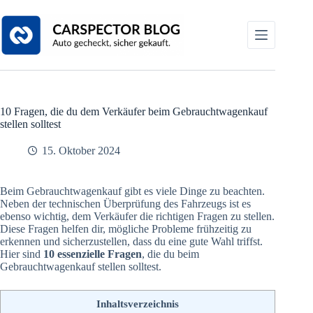
Zum
Inhalt
springen
10 Fragen, die du dem Verkäufer beim Gebrauchtwagenkauf
stellen solltest
15. Oktober 2024
Beim Gebrauchtwagenkauf gibt es viele Dinge zu beachten.
Neben der technischen Überprüfung des Fahrzeugs ist es
ebenso wichtig, dem Verkäufer die richtigen Fragen zu stellen.
Diese Fragen helfen dir, mögliche Probleme frühzeitig zu
erkennen und sicherzustellen, dass du eine gute Wahl triffst.
Hier sind
10 essenzielle Fragen
, die du beim
Gebrauchtwagenkauf stellen solltest.
Inhaltsverzeichnis