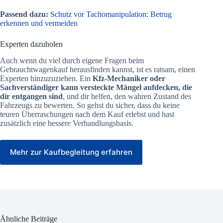
Passend dazu:
Schutz vor Tachomanipulation: Betrug
erkennen und vermeiden
Experten dazuholen
Auch wenn du viel durch eigene Fragen beim
Gebrauchtwagenkauf herausfinden kannst, ist es ratsam, einen
Experten hinzuzuziehen. Ein
Kfz-Mechaniker oder
Sachverständiger kann versteckte Mängel aufdecken, die
dir entgangen sind
, und dir helfen, den wahren Zustand des
Fahrzeugs zu bewerten. So gehst du sicher, dass du keine
teuren Überraschungen nach dem Kauf erlebst und hast
zusätzlich eine bessere Verhandlungsbasis.
Mehr zur Kaufbegleitung erfahren
Ähnliche Beiträge