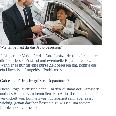
Wie lange hast du das Auto besessen?
Je länger der Verkäufer das Auto besitzt, desto mehr kann er
dir über dessen Zustand und eventuelle Reparaturen erzählen.
Wenn er es nur für eine kurze Zeit besessen hat, könnte das
ein Hinweis auf ungelöste Probleme sein.
Gab es Unfälle oder größere Reparaturen?
Diese Frage ist entscheidend, um den Zustand der Karosserie
und des Rahmens zu beurteilen. Ein Auto, das in einen Unfall
verwickelt war, könnte zwar gut repariert sein, aber es ist
wichtig, genau darüber Bescheid zu wissen, um spätere
Probleme zu vermeiden​.