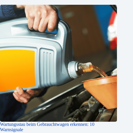
Wartungsstau beim Gebrauchtwagen erkennen: 10
Warnsignale