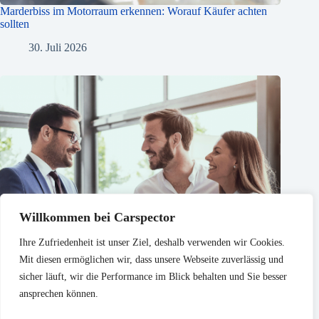
Marderbiss im Motorraum erkennen: Worauf Käufer achten
sollten
30. Juli 2026
Willkommen bei Carspector
Ihre Zufriedenheit ist unser Ziel, deshalb verwenden wir Cookies.
Mit diesen ermöglichen wir, dass unsere Webseite zuverlässig und
sicher läuft, wir die Performance im Blick behalten und Sie besser
ansprechen können.