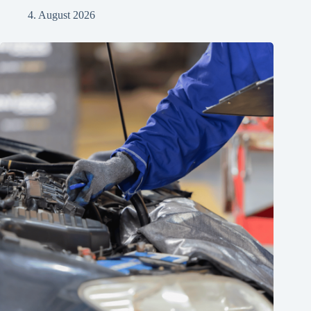
4. August 2026